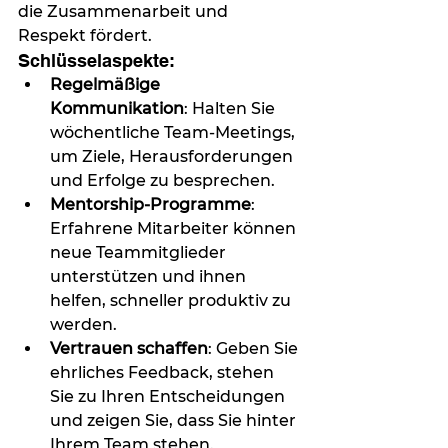
die Zusammenarbeit und 
Respekt fördert.
Schlüsselaspekte:
Regelmäßige 
Kommunikation
: Halten Sie 
wöchentliche Team-Meetings, 
um Ziele, Herausforderungen 
und Erfolge zu besprechen.
Mentorship-Programme
: 
Erfahrene Mitarbeiter können 
neue Teammitglieder 
unterstützen und ihnen 
helfen, schneller produktiv zu 
werden.
Vertrauen schaffen
: Geben Sie 
ehrliches Feedback, stehen 
Sie zu Ihren Entscheidungen 
und zeigen Sie, dass Sie hinter 
Ihrem Team stehen.