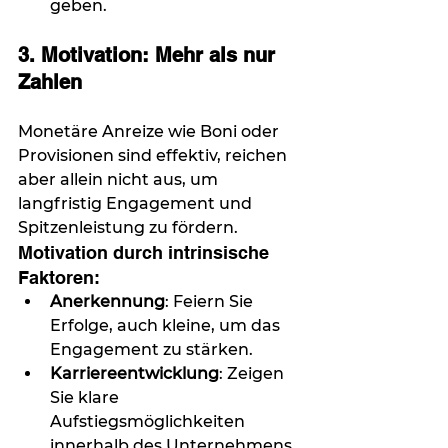
geben.
3. Motivation: Mehr als nur 
Zahlen
Monetäre Anreize wie Boni oder 
Provisionen sind effektiv, reichen 
aber allein nicht aus, um 
langfristig Engagement und 
Spitzenleistung zu fördern.
Motivation durch intrinsische 
Faktoren:
Anerkennung
: Feiern Sie 
Erfolge, auch kleine, um das 
Engagement zu stärken.
Karriereentwicklung
: Zeigen 
Sie klare 
Aufstiegsmöglichkeiten 
innerhalb des Unternehmens 