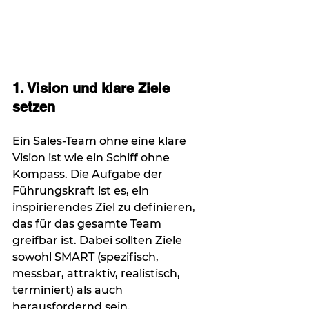
1. Vision und klare Ziele 
setzen
Ein Sales-Team ohne eine klare 
Vision ist wie ein Schiff ohne 
Kompass. Die Aufgabe der 
Führungskraft ist es, ein 
inspirierendes Ziel zu definieren, 
das für das gesamte Team 
greifbar ist. Dabei sollten Ziele 
sowohl SMART (spezifisch, 
messbar, attraktiv, realistisch, 
terminiert) als auch 
herausfordernd sein.