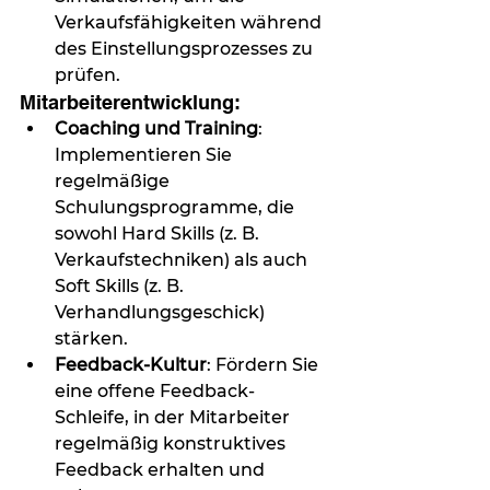
Verkaufsfähigkeiten während 
des Einstellungsprozesses zu 
prüfen.
Mitarbeiterentwicklung:
Coaching und Training
: 
Implementieren Sie 
regelmäßige 
Schulungsprogramme, die 
sowohl Hard Skills (z. B. 
Verkaufstechniken) als auch 
Soft Skills (z. B. 
Verhandlungsgeschick) 
stärken.
Feedback-Kultur
: Fördern Sie 
eine offene Feedback-
Schleife, in der Mitarbeiter 
regelmäßig konstruktives 
Feedback erhalten und 