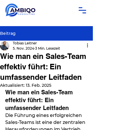
Beitrag
Tobias Leitner
5. Nov. 2024
3 Min. Lesezeit
Wie man ein Sales-Team
effektiv führt: Ein
umfassender Leitfaden
Aktualisiert:
13. Feb. 2025
Wie man ein Sales-Team 
effektiv führt: Ein 
umfassender Leitfaden
Die Führung eines erfolgreichen 
Sales-Teams ist eine der zentralen 
Herausforderungen im Vertrieb. 