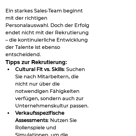
Ein starkes Sales-Team beginnt 
mit der richtigen 
Personalauswahl. Doch der Erfolg 
endet nicht mit der Rekrutierung 
– die kontinuierliche Entwicklung 
der Talente ist ebenso 
entscheidend.
Tipps zur Rekrutierung:
Cultural Fit vs. Skills
: Suchen 
Sie nach Mitarbeitern, die 
nicht nur über die 
notwendigen Fähigkeiten 
verfügen, sondern auch zur 
Unternehmenskultur passen.
Verkaufsspezifische 
Assessments
: Nutzen Sie 
Rollenspiele und 
Simulationen, um die 