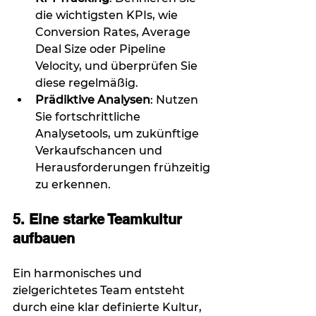
die wichtigsten KPIs, wie 
Conversion Rates, Average 
Deal Size oder Pipeline 
Velocity, und überprüfen Sie 
diese regelmäßig.
Prädiktive Analysen
: Nutzen 
Sie fortschrittliche 
Analysetools, um zukünftige 
Verkaufschancen und 
Herausforderungen frühzeitig 
zu erkennen.
5. Eine starke Teamkultur 
aufbauen
Ein harmonisches und 
zielgerichtetes Team entsteht 
durch eine klar definierte Kultur, 