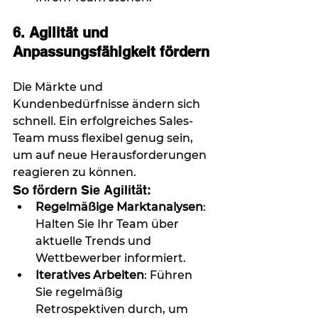
6. Agilität und 
Anpassungsfähigkeit fördern
Die Märkte und 
Kundenbedürfnisse ändern sich 
schnell. Ein erfolgreiches Sales-
Team muss flexibel genug sein, 
um auf neue Herausforderungen 
reagieren zu können.
So fördern Sie Agilität:
Regelmäßige Marktanalysen
: 
Halten Sie Ihr Team über 
aktuelle Trends und 
Wettbewerber informiert.
Iteratives Arbeiten
: Führen 
Sie regelmäßig 
Retrospektiven durch, um 