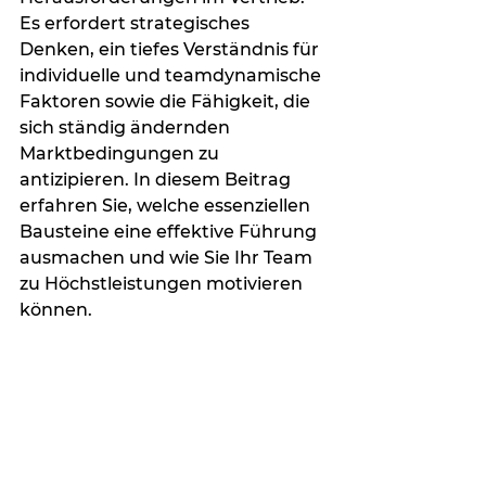
Es erfordert strategisches 
Denken, ein tiefes Verständnis für 
individuelle und teamdynamische 
Faktoren sowie die Fähigkeit, die 
sich ständig ändernden 
Marktbedingungen zu 
antizipieren. In diesem Beitrag 
erfahren Sie, welche essenziellen 
Bausteine eine effektive Führung 
ausmachen und wie Sie Ihr Team 
zu Höchstleistungen motivieren 
können.