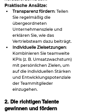
Praktische Ansätze:
Transparenz fördern
: Teilen 
Sie regelmäßig die 
übergeordneten 
Unternehmensziele und 
erklären Sie, wie das 
Vertriebsteam dazu beiträgt.
Individuelle Zielsetzungen
: 
Kombinieren Sie teamweite 
KPIs (z. B. Umsatzwachstum) 
mit persönlichen Zielen, um 
auf die individuellen Stärken 
und Entwicklungspotenziale 
der Teammitglieder 
einzugehen.
2. Die richtigen Talente 
gewinnen und fördern