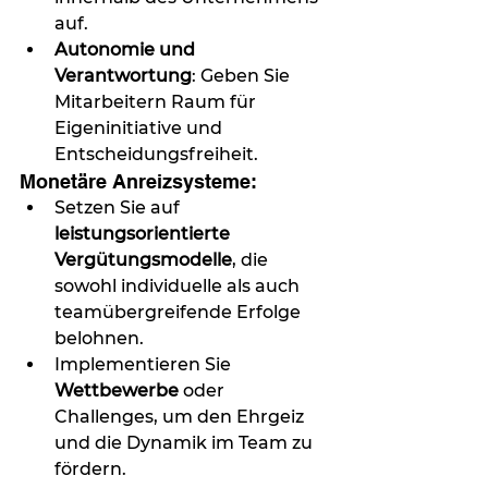
auf.
Autonomie und 
Verantwortung
: Geben Sie 
Mitarbeitern Raum für 
Eigeninitiative und 
Entscheidungsfreiheit.
Monetäre Anreizsysteme:
Setzen Sie auf 
leistungsorientierte 
Vergütungsmodelle
, die 
sowohl individuelle als auch 
teamübergreifende Erfolge 
belohnen.
Implementieren Sie 
Wettbewerbe
 oder 
Challenges, um den Ehrgeiz 
und die Dynamik im Team zu 
fördern.